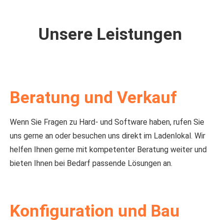
Unsere Leistungen
Beratung und Verkauf
Wenn Sie Fragen zu Hard- und Software haben, rufen Sie
uns gerne an oder besuchen uns direkt im Ladenlokal. Wir
helfen Ihnen gerne mit kompetenter Beratung weiter und
bieten Ihnen bei Bedarf passende Lösungen an.
Konfiguration und Bau