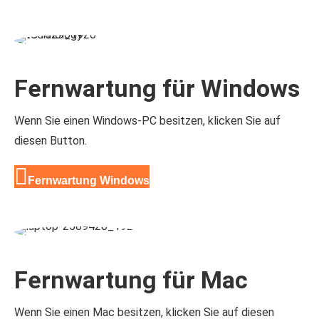
Fernwartung für Windows
Wenn Sie einen Windows-PC besitzen, klicken Sie auf
diesen Button.
Fernwartung Windows
Fernwartung für Mac
Wenn Sie einen Mac besitzen, klicken Sie auf diesen