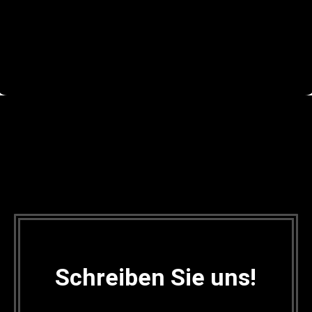
Schreiben Sie uns!