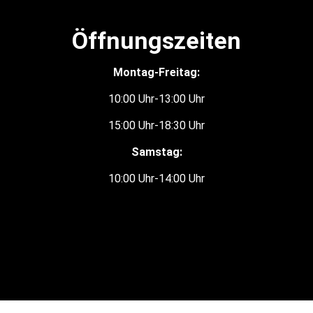
Öffnungszeiten
Montag-Freitag:
10:00 Uhr-13:00 Uhr
15:00 Uhr-18:30 Uhr
Samstag:
10:00 Uhr-14:00 Uhr