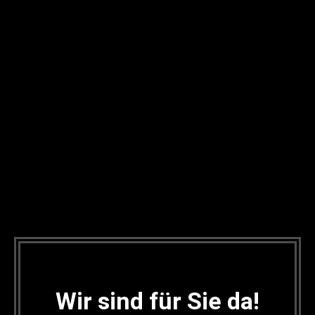
Wir sind für Sie da!