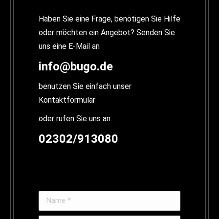
Haben Sie eine Frage, benötigen Sie Hilfe
oder möchten ein Angebot? Senden Sie
uns eine E-Mail an
info@bugo.de
benutzen Sie einfach unser
Kontaktformular
oder rufen Sie uns an.
02302/913080
Name *