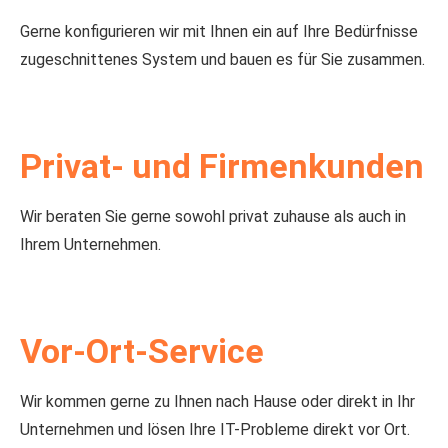
Gerne konfigurieren wir mit Ihnen ein auf Ihre Bedürfnisse
zugeschnittenes System und bauen es für Sie zusammen.
Privat- und Firmenkunden
Wir beraten Sie gerne sowohl privat zuhause als auch in
Ihrem Unternehmen.
Vor-Ort-Service
Wir kommen gerne zu Ihnen nach Hause oder direkt in Ihr
Unternehmen und lösen Ihre IT-Probleme direkt vor Ort.